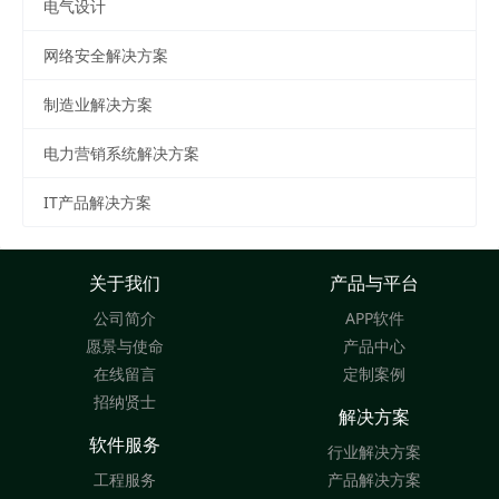
电气设计
网络安全解决方案
制造业解决方案
电力营销系统解决方案
IT产品解决方案
关于我们
产品与平台
公司简介
APP软件
愿景与使命
产品中心
在线留言
定制案例
招纳贤士
解决方案
软件服务
行业解决方案
工程服务
产品解决方案