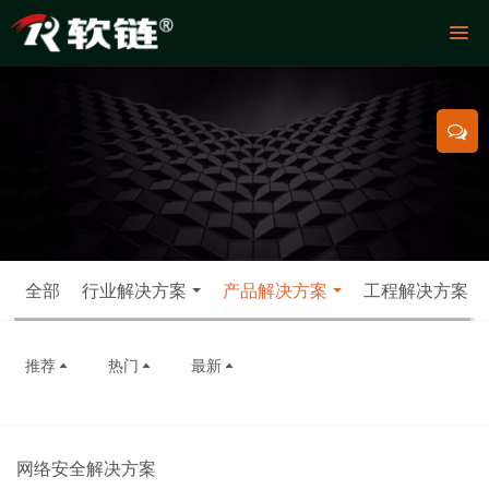
全部
行业解决方案
产品解决方案
工程解决方案
推荐
热门
最新
网络安全解决方案