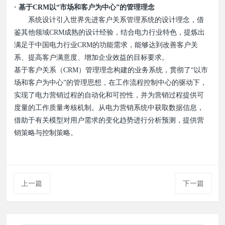
· 基于CRM以“市场和客户为中心”的管理理念
系统设计引入世界先进客户关系管理系统的设计理念，借
鉴其他领域CRM成熟的设计经验，结合电力行业特色，提炼出
满足于中国电力行业CRM的功能需求，能够达到改善客户关
系、提高客户满意度、增加企业效益的目标要求。
基于客户关系（CRM）管理理念构建的业务系统，贯彻了“以市
场和客户为中心”的管理思想，在工作流程控制中心的驱动下，
实现了电力营销过程的自动化和可控性，并为营销过程提供可
度量的工作质量考核机制。从电力营销系统中获取数据信息，
借助于有关模型对用户需求的变化趋势进行分析预测，提供营
销策略与控制策略。
上一篇
下一篇