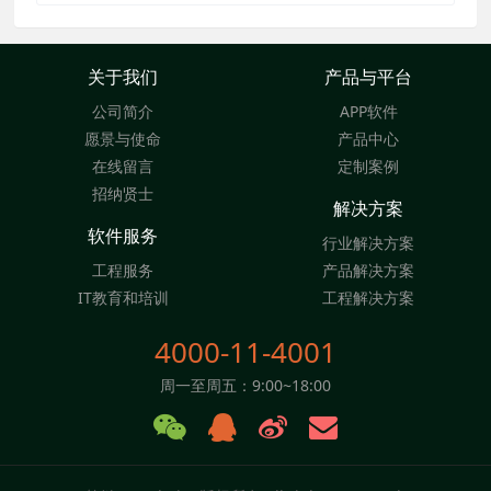
关于我们
产品与平台
公司简介
APP软件
愿景与使命
产品中心
在线留言
定制案例
招纳贤士
解决方案
软件服务
行业解决方案
工程服务
产品解决方案
IT教育和培训
工程解决方案
4000-11-4001
周一至周五：9:00~18:00