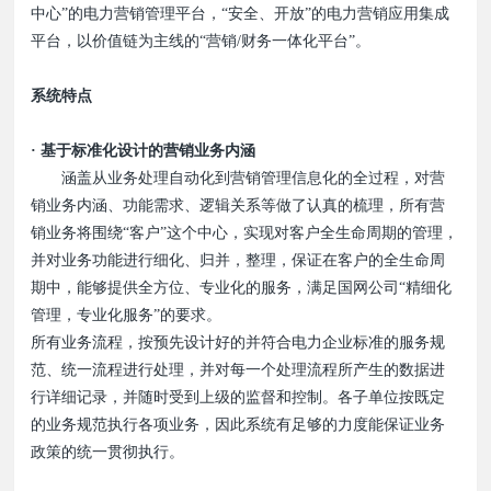
中心”的电力营销管理平台，“安全、开放”的电力营销应用集成
平台，以价值链为主线的“营销/财务一体化平台”。
系统特点
· 基于标准化设计的营销业务内涵
涵盖从业务处理自动化到营销管理信息化的全过程，对营
销业务内涵、功能需求、逻辑关系等做了认真的梳理，所有营
销业务将围绕“客户”这个中心，实现对客户全生命周期的管理，
并对业务功能进行细化、归并，整理，保证在客户的全生命周
期中，能够提供全方位、专业化的服务，满足国网公司“精细化
管理，专业化服务”的要求。
所有业务流程，按预先设计好的并符合电力企业标准的服务规
范、统一流程进行处理，并对每一个处理流程所产生的数据进
行详细记录，并随时受到上级的监督和控制。各子单位按既定
的业务规范执行各项业务，因此系统有足够的力度能保证业务
政策的统一贯彻执行。