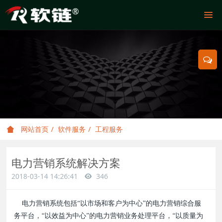
网站首页
软件服务
工程服务
电力营销系统解决方案
2018-03-14 14:26:41
346
电力营销系统包括“以市场和客户为中心”的电力营销综合服
务平台，“以效益为中心”的电力营销业务处理平台，“以质量为