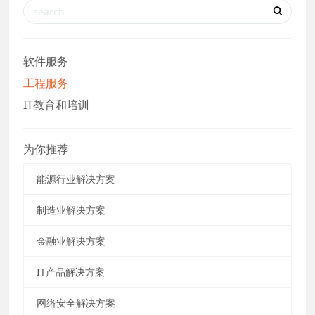
软件服务
工程服务
IT教育和培训
为你推荐
能源行业解决方案
制造业解决方案
金融业解决方案
IT产品解决方案
网络安全解决方案